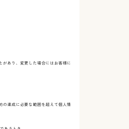
とがあり、変更した場合にはお客様に
的の達成に必要な範囲を超えて個人情
難であるとき