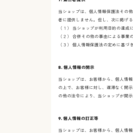
当ショップは、個人情報保護法その他
者に提供しません。但し、次に掲げる
（１） 当ショップが利用目的の達成
（２） 合併その他の事由による事業
（３） 個人情報保護法の定めに基づ
8. 個人情報の開示
当ショップは、お客様から、個人情報
の上で、お客様に対し、遅滞なく開示
の他の法令により、当ショップが開示
9. 個人情報の訂正等
当ショップは、お客様から、個人情報