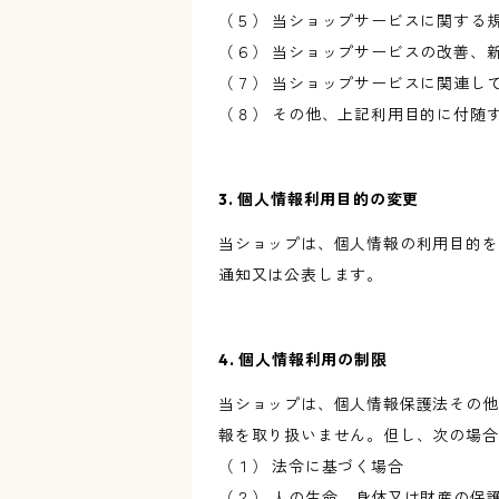
（５） 当ショップサービスに関する
（６） 当ショップサービスの改善、
（７） 当ショップサービスに関連し
（８） その他、上記利用目的に付随
3. 個人情報利用目的の変更
当ショップは、個人情報の利用目的を
通知又は公表します。
4. 個人情報利用の制限
当ショップは、個人情報保護法その他
報を取り扱いません。但し、次の場合
（１） 法令に基づく場合
（２） 人の生命、身体又は財産の保