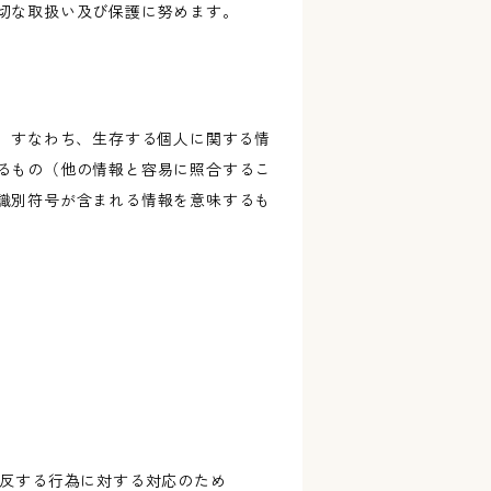
切な取扱い及び保護に努めます。
、すなわち、生存する個人に関する情
るもの（他の情報と容易に照合するこ
識別符号が含まれる情報を意味するも
違反する行為に対する対応のため