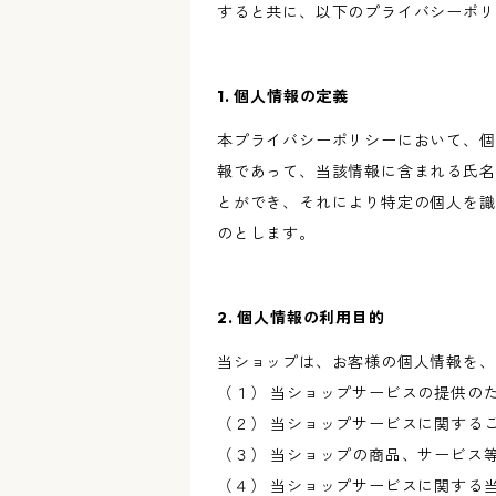
すると共に、以下のプライバシーポリ
1. 個人情報の定義
本プライバシーポリシーにおいて、個
報であって、当該情報に含まれる氏名
とができ、それにより特定の個人を識
のとします。
2. 個人情報の利用目的
当ショップは、お客様の個人情報を、
（１） 当ショップサービスの提供の
（２） 当ショップサービスに関する
（３） 当ショップの商品、サービス
（４） 当ショップサービスに関する