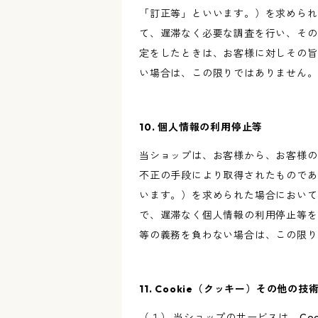
「訂正等」といいます。）を求められ
て、遅滞なく必要な調査を行い、その
定をしたときは、お客様に対しその旨
い場合は、この限りではありません。
10. 個人情報の利用停止等
当ショップは、お客様から、お客様の
不正の手段により取得されたものであ
います。）を求められた場合において
で、遅滞なく個人情報の利用停止等を
等の義務を負わない場合は、この限り
11. Cookie（クッキー）その他の技
（１） 当ショップのサービスは、C