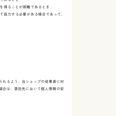
意を得ることが困難であるとき
して協力する必要がある場合であって、
られるよう、当ショップの従業員に対
場合は、委託先において個人情報の安