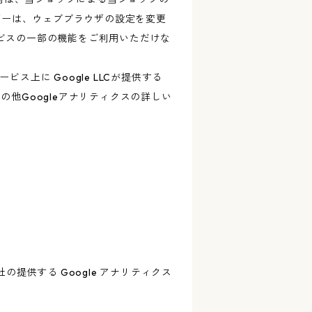
ザーは、ウェブブラウザの設定を変更
ービスの一部の機能をご利用いただけな
上に Google LLCが提供する
の他Googleアナリティクスの詳しい
の提供する Google アナリティクス