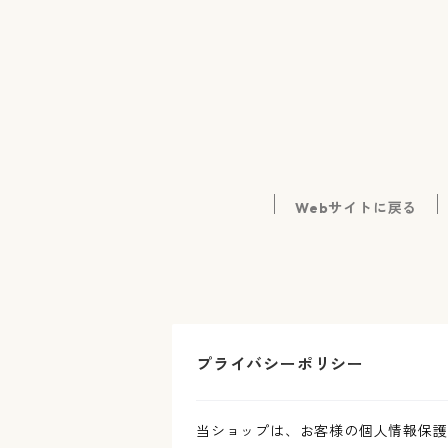
Webサイトに戻る
プライバシーポリシー
当ショップは、お客様の個人情報保護