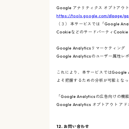
Google アナリティクス オプトアウ
https://tools.google.com/dlpage/g
（３） 本サービスでは「Google A
CookieなどのサードパーティCook
Google Analyticsリマーケティング
Google Analyticsのユーザ
これにより、本サービスではGoogle
よそ把握するための分析が可能となっ
「Google Analyticsの広
Google Analytics オプト
12. お問い合わせ