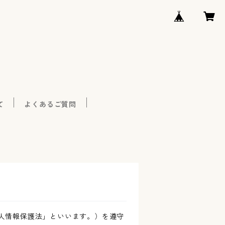
て
よくあるご質問
人情報保護法」といいます。）を遵守