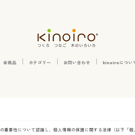
全商品
カテゴリー
お問い合わせ
kinoiroについ
の重要性について認識し、個人情報の保護に関する法律（以下「個