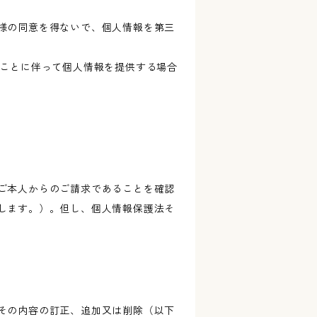
様の同意を得ないで、個人情報を第三
ることに伴って個人情報を提供する場合
ご本人からのご請求であることを確認
します。）。但し、個人情報保護法そ
その内容の訂正、追加又は削除（以下