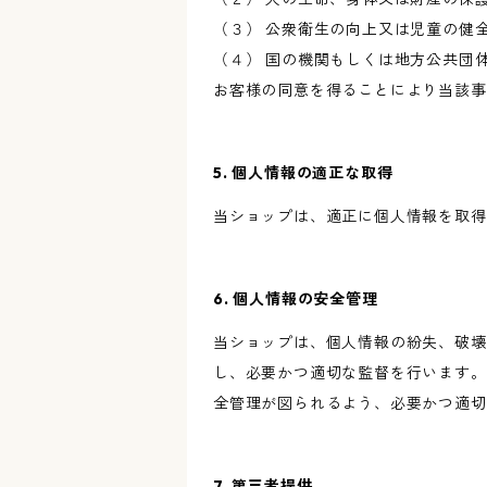
（３） 公衆衛生の向上又は児童の健
（４） 国の機関もしくは地方公共団
お客様の同意を得ることにより当該事
5. 個人情報の適正な取得
当ショップは、適正に個人情報を取得
6. 個人情報の安全管理
当ショップは、個人情報の紛失、破壊
し、必要かつ適切な監督を行います。
全管理が図られるよう、必要かつ適切
7. 第三者提供