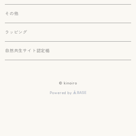
その他
ラッピング
自然共生サイト認定楯
© kinoiro
Powered by