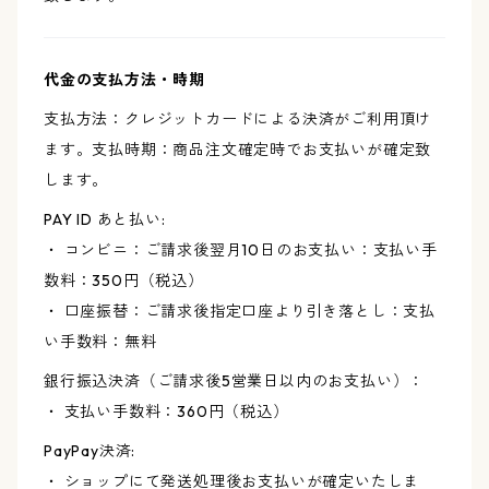
代金の支払方法・時期
支払方法：クレジットカードによる決済がご利用頂け
ます。支払時期：商品注文確定時でお支払いが確定致
します。
PAY ID あと払い:
・ コンビニ：ご請求後翌月10日のお支払い：支払い手
数料：350円（税込）
・ 口座振替：ご請求後指定口座より引き落とし：支払
い手数料：無料
銀行振込決済（ご請求後5営業日以内のお支払い）：
・ 支払い手数料：360円（税込）
PayPay決済:
・ ショップにて発送処理後お支払いが確定いたしま