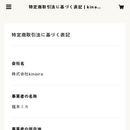
特定商取引法に基づく表記 | kinoir
o
特定商取引法に基づく表記
会社名
株式会社kinoiro
事業者の名称
福本ミカ
事業者の所在地