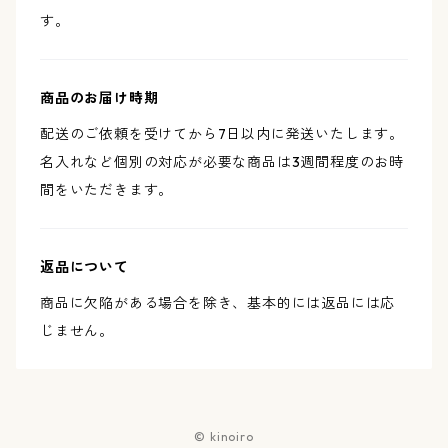
す。
商品のお届け時期
配送のご依頼を受けてから7日以内に発送いたします。
名入れなど個別の対応が必要な商品は3週間程度のお時
間をいただきます。
返品について
商品に欠陥がある場合を除き、基本的には返品には応
じません。
© kinoiro