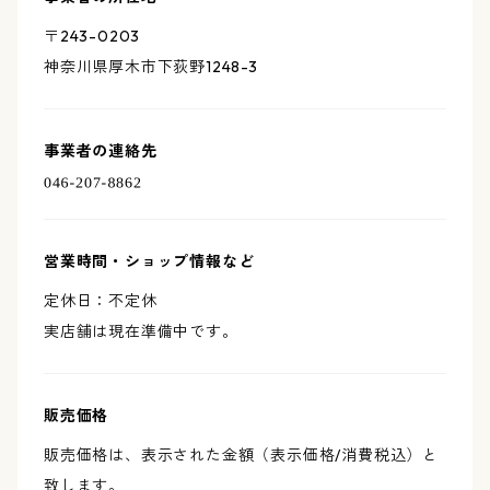
〒243-0203
神奈川県厚木市下荻野1248-3
事業者の連絡先
営業時間・ショップ情報など
定休日：不定休
実店舗は現在準備中です。
販売価格
販売価格は、表示された金額（表示価格/消費税込）と
致します。