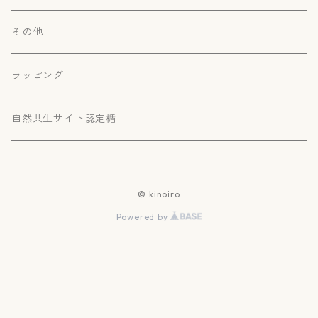
その他
ラッピング
自然共生サイト認定楯
© kinoiro
Powered by